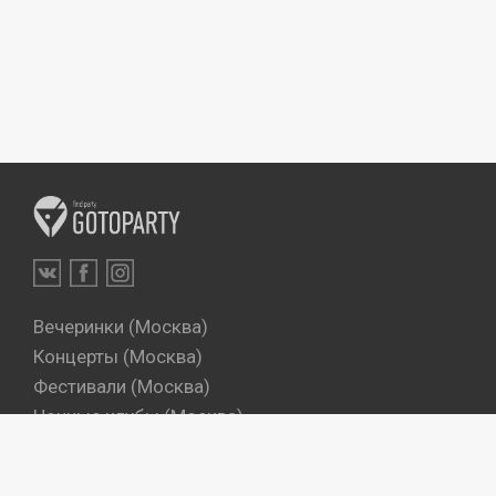
Вечеринки (Москва)
Концерты (Москва)
Фестивали (Москва)
Ночные клубы (Москва)
Бары (Москва)
Dj's (Москва)