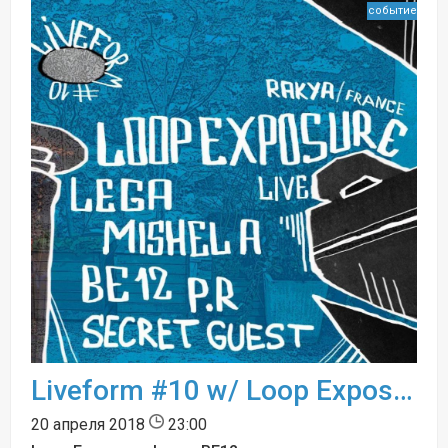
событие
Liveform #10 w/ Loop Exposure LIVE (FR)
20 апреля 2018
23:00