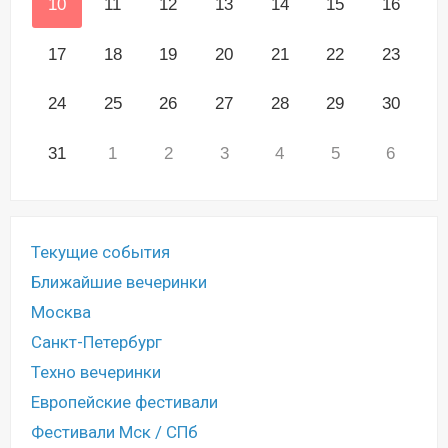
10
11
12
13
14
15
16
17
18
19
20
21
22
23
24
25
26
27
28
29
30
31
1
2
3
4
5
6
Текущие события
Ближайшие вечеринки
Москва
Санкт-Петербург
Техно вечеринки
Европейские фестивали
Фестивали Мск / СПб