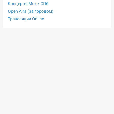
Концерты Мск / СПб
Open Airs (за городом)
Трансляции Online