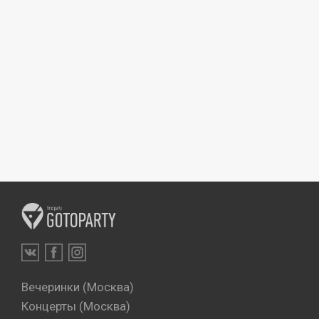
Вечеринки (Москва)
Концерты (Москва)