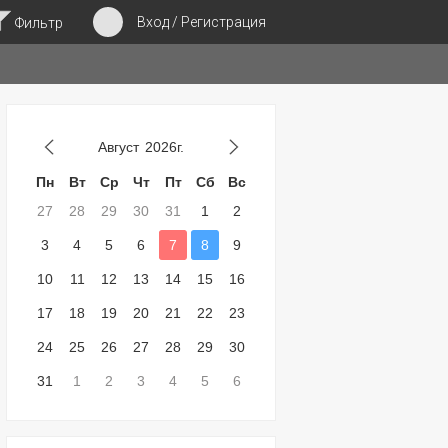
Вход / Регистрация
Фильтр
Август
2026г.
Пн
Вт
Ср
Чт
Пт
Сб
Вс
27
28
29
30
31
1
2
3
4
5
6
7
8
9
10
11
12
13
14
15
16
17
18
19
20
21
22
23
24
25
26
27
28
29
30
31
1
2
3
4
5
6