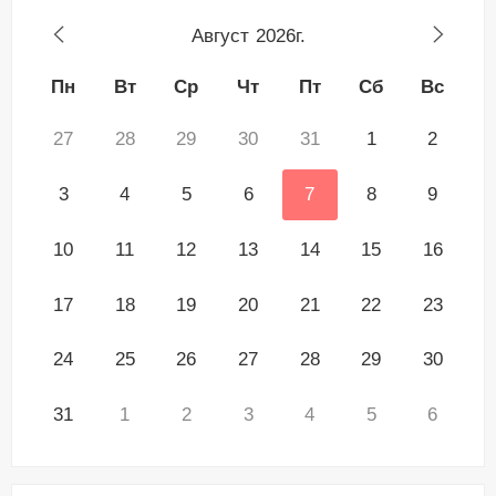
Август
2026г.
Пн
Вт
Ср
Чт
Пт
Сб
Вс
27
28
29
30
31
1
2
3
4
5
6
7
8
9
10
11
12
13
14
15
16
17
18
19
20
21
22
23
24
25
26
27
28
29
30
31
1
2
3
4
5
6