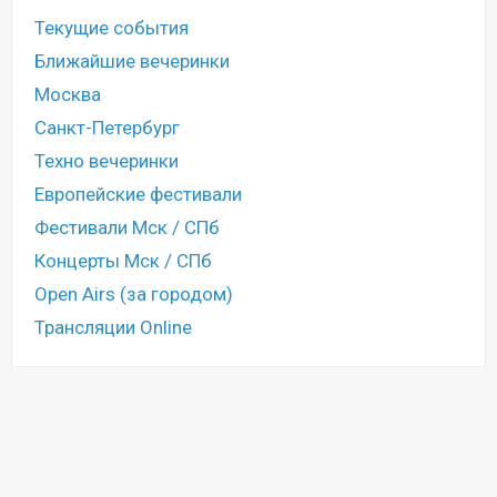
Текущие события
Ближайшие вечеринки
Москва
Санкт-Петербург
Техно вечеринки
Европейские фестивали
Фестивали Мск / СПб
Концерты Мск / СПб
Open Airs (за городом)
Трансляции Online