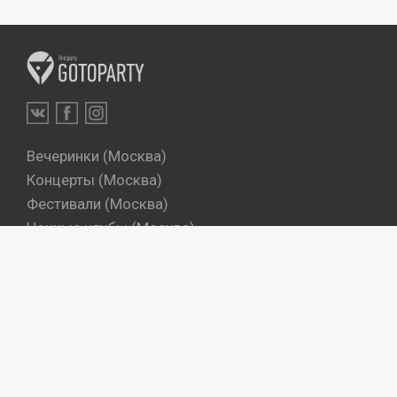
Вечеринки (Москва)
Концерты (Москва)
Фестивали (Москва)
Ночные клубы (Москва)
Бары (Москва)
Dj's (Москва)
Вечеринки (Санкт-Петербург)
Концерты (Санкт-Петербург)
Фестивали (Санкт-Петербург)
Ночные клубы (Санкт-Петербург)