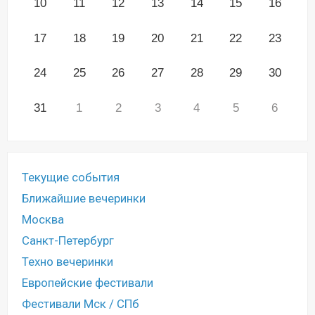
10
11
12
13
14
15
16
17
18
19
20
21
22
23
24
25
26
27
28
29
30
31
1
2
3
4
5
6
Текущие события
Ближайшие вечеринки
Москва
Санкт-Петербург
Техно вечеринки
Европейские фестивали
Фестивали Мск / СПб