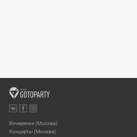
Вечеринки (Москва)
Концерты (Москва)