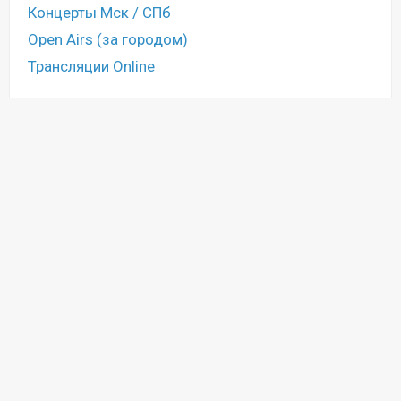
Концерты Мск / СПб
Open Airs (за городом)
Трансляции Online