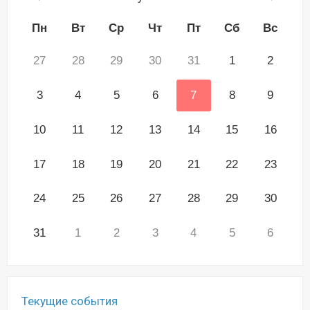
Пн
Вт
Ср
Чт
Пт
Сб
Вс
27
28
29
30
31
1
2
3
4
5
6
7
8
9
10
11
12
13
14
15
16
17
18
19
20
21
22
23
24
25
26
27
28
29
30
31
1
2
3
4
5
6
Текущие события