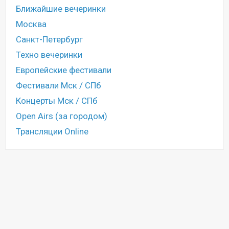
Ближайшие вечеринки
Москва
Санкт-Петербург
Техно вечеринки
Европейские фестивали
Фестивали Мск / СПб
Концерты Мск / СПб
Open Airs (за городом)
Трансляции Online