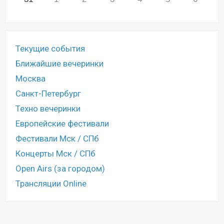
Текущие события
Ближайшие вечеринки
Москва
Санкт-Петербург
Техно вечеринки
Европейские фестивали
Фестивали Мск / СПб
Концерты Мск / СПб
Open Airs (за городом)
Трансляции Online