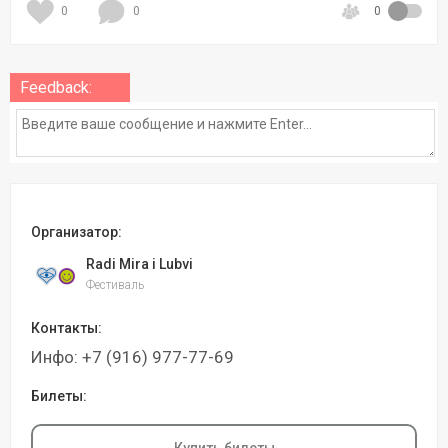
0
0
0
Feedback:
Организатор:
Radi Mira i Lubvi
Фестиваль
Контакты:
Инфо: +7 (916) 977-77-69
Билеты: