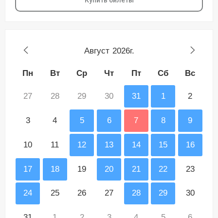
Купить билеты
Август
2026г.
Пн
Вт
Ср
Чт
Пт
Сб
Вс
27
28
29
30
31
1
2
3
4
5
6
7
8
9
10
11
12
13
14
15
16
17
18
19
20
21
22
23
24
25
26
27
28
29
30
31
1
2
3
4
5
6