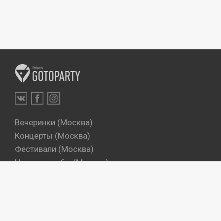
Вечеринки (Москва)
Концерты (Москва)
Фестивали (Москва)
Ночные клубы (Москва)
Бары (Москва)
Dj's (Москва)
Вечеринки (Санкт-Петербург)
Концерты (Санкт-Петербург)