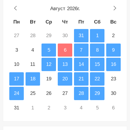
Август
2026г.
Пн
Вт
Ср
Чт
Пт
Сб
Вс
27
28
29
30
31
1
2
3
4
5
6
7
8
9
10
11
12
13
14
15
16
17
18
19
20
21
22
23
24
25
26
27
28
29
30
31
1
2
3
4
5
6