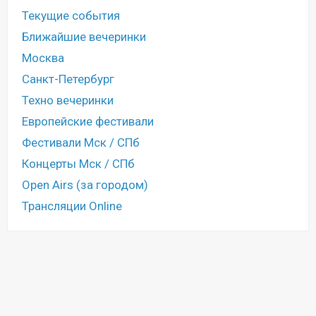
Текущие события
Ближайшие вечеринки
Москва
Санкт-Петербург
Техно вечеринки
Европейские фестивали
Фестивали Мск / СПб
Концерты Мск / СПб
Open Airs (за городом)
Трансляции Online