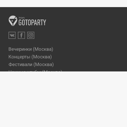
Вечеринки (Москва)
Концерты (Москва)
Фестивали (Москва)
Ночные клубы (Москва)
Бары (Москва)
Dj's (Москва)
Вечеринки (Санкт-Петербург)
Концерты (Санкт-Петербург)
Фестивали (Санкт-Петербург)
Ночные клубы (Санкт-Петербург)