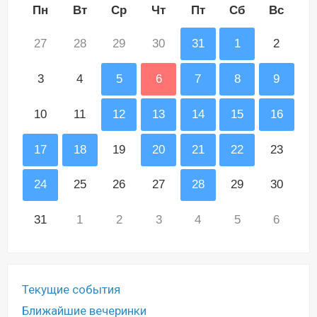
Пн
Вт
Ср
Чт
Пт
Сб
Вс
27
28
29
30
31
1
2
3
4
5
6
7
8
9
10
11
12
13
14
15
16
17
18
19
20
21
22
23
24
25
26
27
28
29
30
31
1
2
3
4
5
6
Текущие события
Ближайшие вечеринки