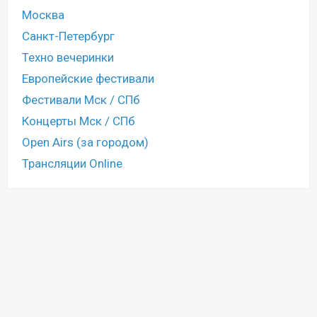
Москва
Санкт-Петербург
Техно вечеринки
Европейские фестивали
Фестивали Мск / СПб
Концерты Мск / СПб
Open Airs (за городом)
Трансляции Online