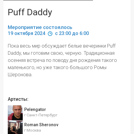
Puff Daddy
Мероприятие состоялось
19 октября 2024 
 c 23:00 до 6:00
Пока весь мир обсуждает белые вечеринки Puff 
Daddy, мы готовим свою, черную. Традиционная 
осенняя встреча по поводу дня рождения такого 
маленького, но уже такого большого Ромы 
Шеронова.
Артисты:
Pelengator
г Санкт-Петербург
Roman Sheronov
г Москва