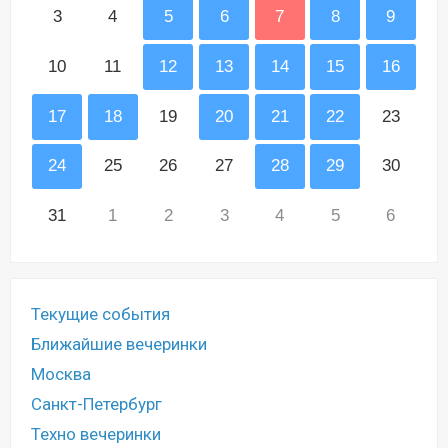
3
4
5
6
7
8
9
10
11
12
13
14
15
16
17
18
19
20
21
22
23
24
25
26
27
28
29
30
31
1
2
3
4
5
6
Текущие события
Ближайшие вечеринки
Москва
Санкт-Петербург
Техно вечеринки