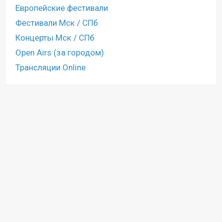
Европейские фестивали
Фестивали Мск / СПб
Концерты Мск / СПб
Open Airs (за городом)
Трансляции Online