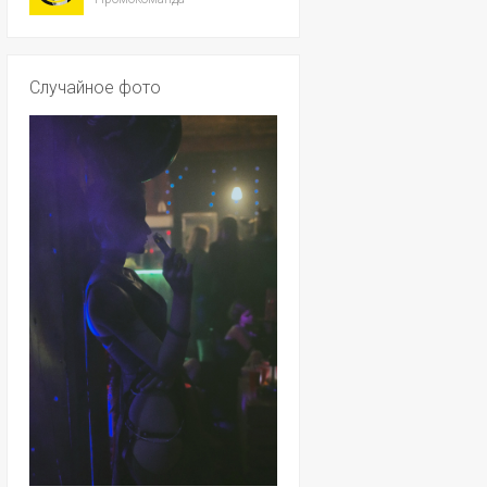
Случайное фото