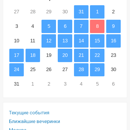
27
28
29
30
31
1
2
3
4
5
6
7
8
9
10
11
12
13
14
15
16
17
18
19
20
21
22
23
24
25
26
27
28
29
30
31
1
2
3
4
5
6
Текущие события
Ближайшие вечеринки