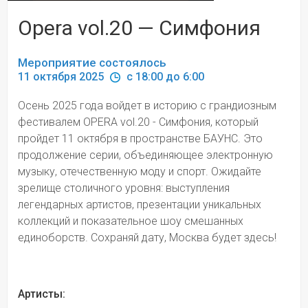
Opera vol.20 — Симфония
Мероприятие состоялось
11 октября 2025 
 c 18:00 до 6:00
Осень 2025 года войдет в историю с грандиозным 
фестивалем OPERA vol.20 - Симфония, который 
пройдет 11 октября в пространстве БАУНС. Это 
продолжение серии, объединяющее электронную 
музыку, отечественную моду и спорт. Ожидайте 
зрелище столичного уровня: выступления 
легендарных артистов, презентации уникальных 
коллекций и показательное шоу смешанных 
единоборств. Сохраняй дату, Москва будет здесь!
Артисты: