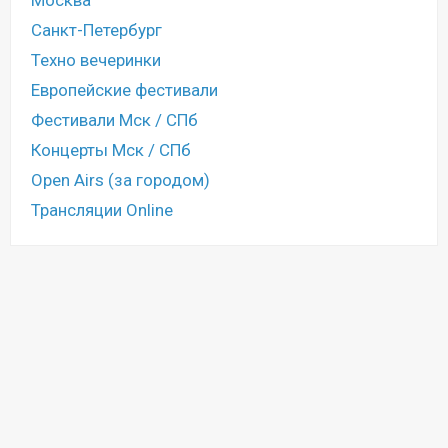
Москва
Санкт-Петербург
Техно вечеринки
Европейские фестивали
Фестивали Мск / СПб
Концерты Мск / СПб
Open Airs (за городом)
Трансляции Online