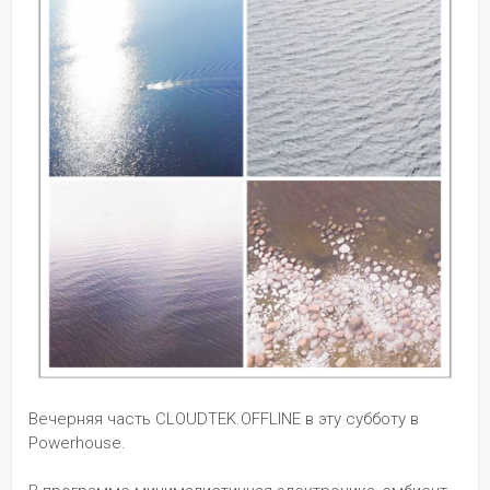
Вечерняя часть CLOUDTEK.OFFLINE в эту субботу в 
Powerhouse.