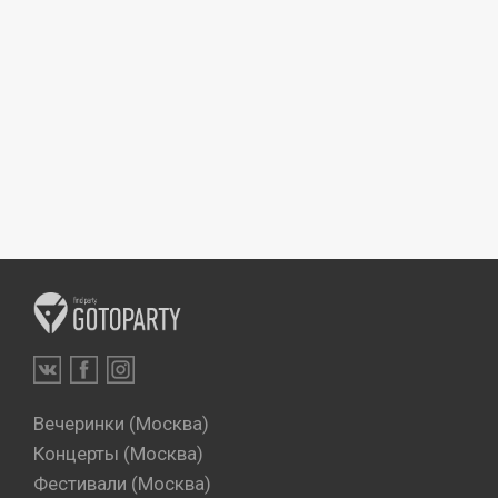
Вечеринки (Москва)
Концерты (Москва)
Фестивали (Москва)