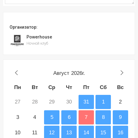
Организатор:
Powerhouse
Ночной клуб
Август
2026г.
Пн
Вт
Ср
Чт
Пт
Сб
Вс
27
28
29
30
31
1
2
3
4
5
6
7
8
9
10
11
12
13
14
15
16