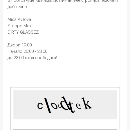
В программе минималистичная электроника, эмбиент, 
даб-техно.
Alisa Avilova
Steppe Max
DIRTY GLASSEZ 
Двери 19:00
Начало 20:00 - 23:00
до 23:00 вход свободный