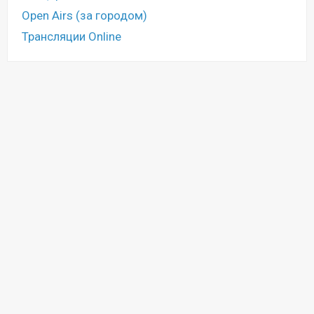
Open Airs (за городом)
Трансляции Online