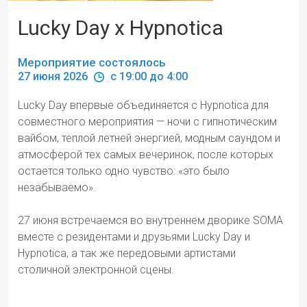
Lucky Day x Hypnotica
Мероприятие состоялось
27 июня 2026 
 c 19:00 до 4:00
Lucky Day впервые объединяется c Hypnotica для 
совместного мероприятия — ночи с гипнотическим 
вайбом, теплой летней энергией, модным саундом и 
атмосферой тех самых вечеринок, после которых 
остается только одно чувство: «это было 
незабываемо».
27 июня встречаемся во внутреннем дворике SOMA 
вместе с резидентами и друзьями Lucky Day и 
Hypnotica, а так же передовыми артистами 
столичной электронной сцены.