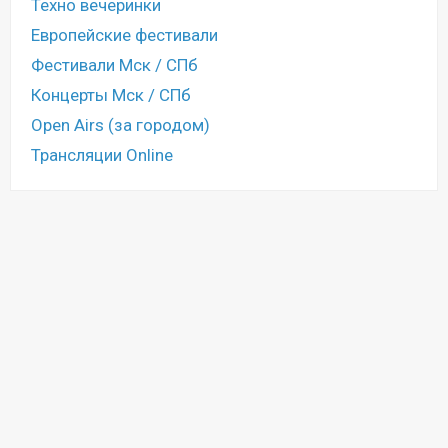
Техно вечеринки
Европейские фестивали
Фестивали Мск / СПб
Концерты Мск / СПб
Open Airs (за городом)
Трансляции Online