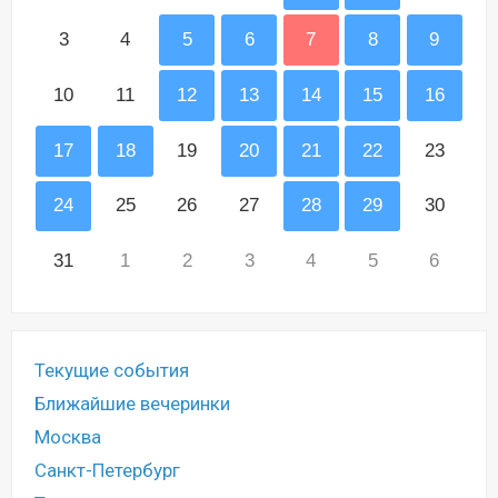
3
4
5
6
7
8
9
10
11
12
13
14
15
16
17
18
19
20
21
22
23
24
25
26
27
28
29
30
31
1
2
3
4
5
6
Текущие события
Ближайшие вечеринки
Москва
Санкт-Петербург