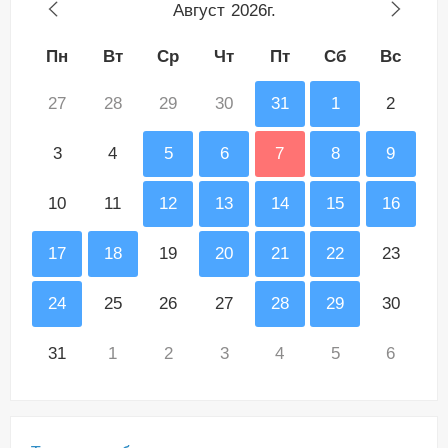
Август
2026г.
Пн
Вт
Ср
Чт
Пт
Сб
Вс
27
28
29
30
31
1
2
3
4
5
6
7
8
9
10
11
12
13
14
15
16
17
18
19
20
21
22
23
24
25
26
27
28
29
30
31
1
2
3
4
5
6