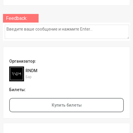
Feedback:
Организатор:
RNDM
Бар
Билеты:
Купить билеты