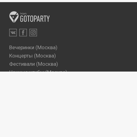
Вечеринки (Москва)
Концерты (Москва)
Фестивали (Москва)
Ночные клубы (Москва)
Бары (Москва)
Dj's (Москва)
Вечеринки (Санкт-Петербург)
Концерты (Санкт-Петербург)
Фестивали (Санкт-Петербург)
Ночные клубы (Санкт-Петербург)
Бары (Санкт-Петербург)