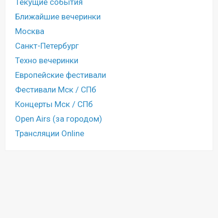
Текущие события
Ближайшие вечеринки
Москва
Санкт-Петербург
Техно вечеринки
Европейские фестивали
Фестивали Мск / СПб
Концерты Мск / СПб
Open Airs (за городом)
Трансляции Online