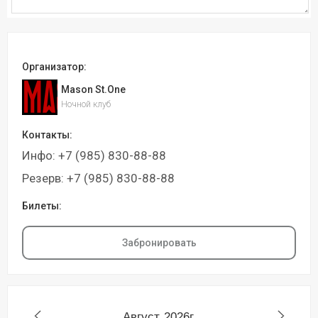
Организатор:
Mason St.One
Ночной клуб
Контакты:
Инфо: +7 (985) 830-88-88
Резерв: +7 (985) 830-88-88
Билеты:
Забронировать
Август
2026г.