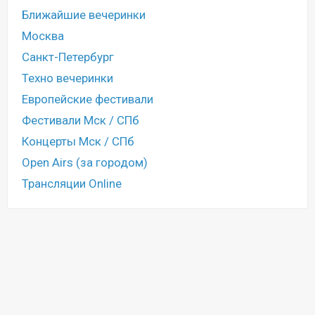
Ближайшие вечеринки
Москва
Санкт-Петербург
Техно вечеринки
Европейские фестивали
Фестивали Мск / СПб
Концерты Мск / СПб
Open Airs (за городом)
Трансляции Online