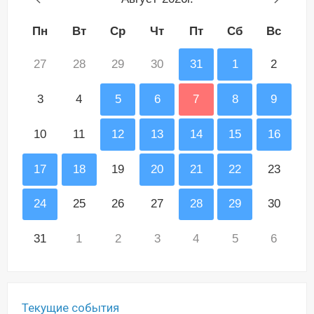
Пн
Вт
Ср
Чт
Пт
Сб
Вс
27
28
29
30
31
1
2
3
4
5
6
7
8
9
10
11
12
13
14
15
16
17
18
19
20
21
22
23
24
25
26
27
28
29
30
31
1
2
3
4
5
6
Текущие события