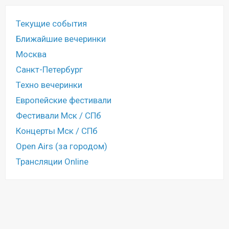
Текущие события
Ближайшие вечеринки
Москва
Санкт-Петербург
Техно вечеринки
Европейские фестивали
Фестивали Мск / СПб
Концерты Мск / СПб
Open Airs (за городом)
Трансляции Online