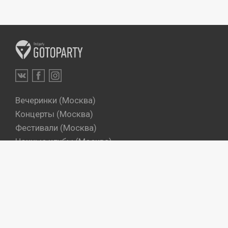
Вечеринки (Москва)
Концерты (Москва)
Фестивали (Москва)
Ночные клубы (Москва)
Бары (Москва)
Dj's (Москва)
Вечеринки (Санкт-Петербург)
Концерты (Санкт-Петербург)
Фестивали (Санкт-Петербург)
Ночные клубы (Санкт-Петербург)