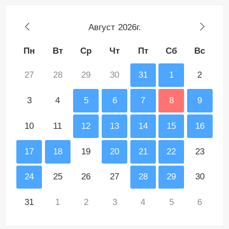
Август
2026г.
Пн
Вт
Ср
Чт
Пт
Сб
Вс
27
28
29
30
31
1
2
3
4
5
6
7
8
9
10
11
12
13
14
15
16
17
18
19
20
21
22
23
24
25
26
27
28
29
30
31
1
2
3
4
5
6