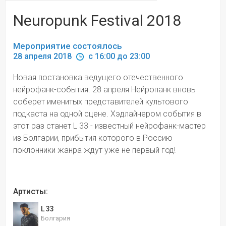
Neuropunk Festival 2018
Мероприятие состоялось
28 апреля 2018 
 c 16:00 до 23:00
Новая постановка ведущего отечественного 
нейрофанк-события. 28 апреля Нейропанк вновь 
соберет именитых представителей культового 
подкаста на одной сцене. Хэдлайнером события в 
этот раз станет L 33 - известный нейрофанк-мастер 
из Болгарии, прибытия которого в Россию 
поклонники жанра ждут уже не первый год!
Артисты:
L 33
Болгария