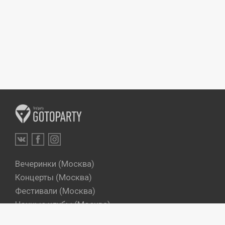
Вечеринки (Москва)
Концерты (Москва)
Фестивали (Москва)
Ночные клубы (Москва)
Бары (Москва)