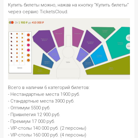
Купить билеты можно, нажав на кнопку "Купить билеты" 
через сервис TicketsCloud.
Всего в наличии 6 категорий билетов:
- Нестандартные места 1900 руб.
- Стандартные места 3900 руб.
- Оптимум 5500 руб.
- Привилегия 12 900 руб.
- Премиум 17 000 руб.
- VIP-столы 140 000 руб. (2 персоны)
- VIP-столы 160 000 руб. (4 персоны)