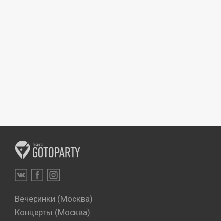
Вечеринки (Москва)
Концерты (Москва)