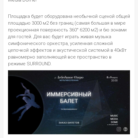
Площадка будет оборудована необычной сценой общей 
площадью 3000 м2 без границ (самая большая в мире 
проекционная поверхность 360° 6200 м2) и 6ю зонами 
для гостей. Для вас будет играть живая музыка 
симфонического оркестра, усиленная сложной 
цепочкой эффектов и акустической системой в 40кВт 
равномерно заполняющей все пространство в 
режиме SURROUND.