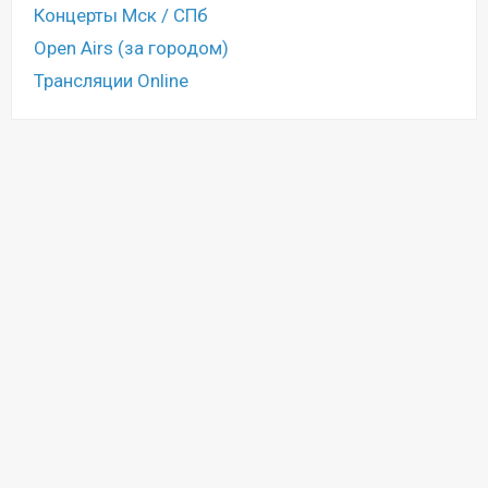
Концерты Мск / СПб
Open Airs (за городом)
Трансляции Online