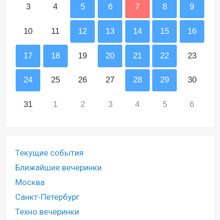
3
4
5
6
7
8
9
10
11
12
13
14
15
16
17
18
19
20
21
22
23
24
25
26
27
28
29
30
31
1
2
3
4
5
6
Текущие события
Ближайшие вечеринки
Москва
Санкт-Петербург
Техно вечеринки