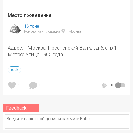
Место проведения:
16 тонн
Концертная площадка 
 г Москва
Адрес: г Москва, Пресненский Вал ул, д 6, стр 1
Метро: Улица 1905 года
rock
1
0
0
Feedback: