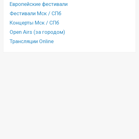
Европейские фестивали
Фестивали Мск / СПб
Концерты Мск / СПб
Open Airs (за городом)
Трансляции Online