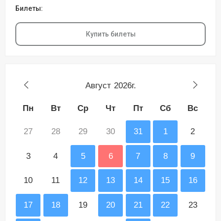
Билеты:
Купить билеты
Август
2026г.
Пн
Вт
Ср
Чт
Пт
Сб
Вс
27
28
29
30
31
1
2
3
4
5
6
7
8
9
10
11
12
13
14
15
16
17
18
19
20
21
22
23