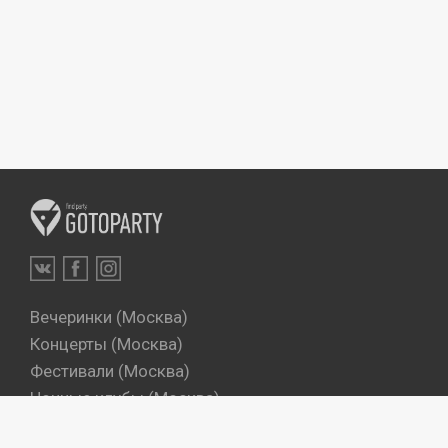
Вечеринки (Москва)
Концерты (Москва)
Фестивали (Москва)
Ночные клубы (Москва)
Бары (Москва)