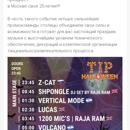
в Москве своё 25-летие!!!
В честь такого события четыре сильнейшие 
промокоманды столицы объединили свои силы и 
возможности и готовят для вас настоящий праздник 
музыки с высочайшим уровнем технического 
обеспечeния, декораций и комплексной организации 
танцевально-развлекательного процесса.