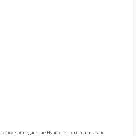
рческое объединение Hypnotica только начинало 