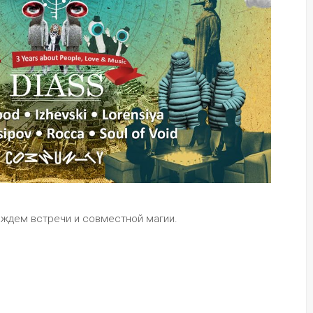
 ждем встречи и совместной магии.