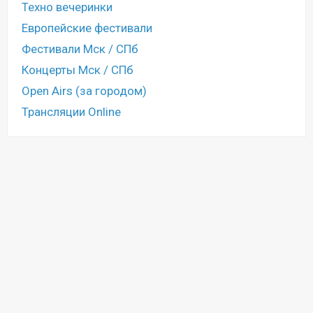
Техно вечеринки
Европейские фестивали
Фестивали Мск / СПб
Концерты Мск / СПб
Open Airs (за городом)
Трансляции Online