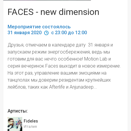
FACES - new dimension
Мероприятие состоялось
31 января 2020 
 c 23:00 до 12:00
Друзья, отмечаем в календаре дату  31 января и 
запускаем режим энергосбережения, ведь мы 
готовим для вас нечто особенное! Motion Lab и 
серия вечеринок Faces выходит в новое измерение. 
На этот раз, управление вашими эмоциями на 
танцполах мы доверим резидентам крупнейших 
лейблов, таких как Afterlife и Anjunadeep...
Артисты:
Fideles
Италия