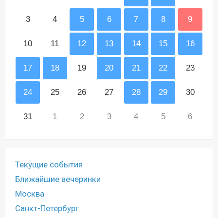
3
4
5
6
7
8
9
10
11
12
13
14
15
16
17
18
19
20
21
22
23
24
25
26
27
28
29
30
31
1
2
3
4
5
6
Текущие события
Ближайшие вечеринки
Москва
Санкт-Петербург