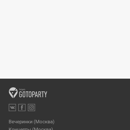
Вечеринки (Москва)
Концерты (Москва)