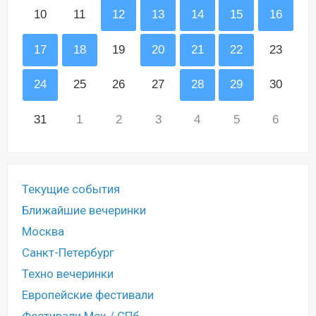
10
11
12
13
14
15
16
17
18
19
20
21
22
23
24
25
26
27
28
29
30
31
1
2
3
4
5
6
Текущие события
Ближайшие вечеринки
Москва
Санкт-Петербург
Техно вечеринки
Европейские фестивали