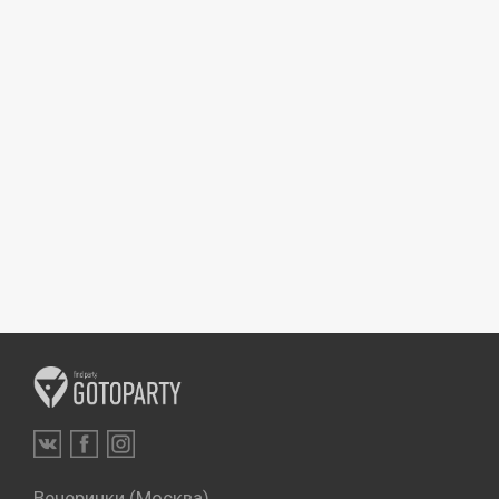
Вечеринки (Москва)