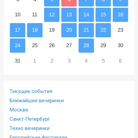
10
11
12
13
14
15
16
17
18
19
20
21
22
23
24
25
26
27
28
29
30
31
1
2
3
4
5
6
Текущие события
Ближайшие вечеринки
Москва
Санкт-Петербург
Техно вечеринки
Европейские фестивали