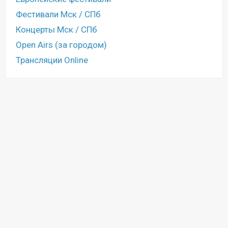
Фестивали Мск / СПб
Концерты Мск / СПб
Open Airs (за городом)
Трансляции Online