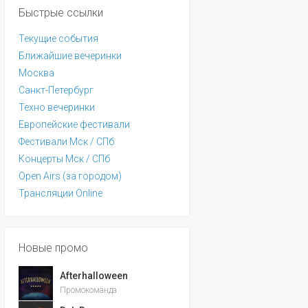
Быстрые ссылки
Текущие события
Ближайшие вечеринки
Москва
Санкт-Петербург
Техно вечеринки
Европейские фестивали
Фестивали Мск / СПб
Концерты Мск / СПб
Open Airs (за городом)
Трансляции Online
Новые промо
Afterhalloween
Промокоманда