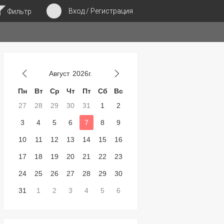
Вход / Регистрация
Фильтр
Август
2026г.
Пн
Вт
Ср
Чт
Пт
Сб
Вс
27
28
29
30
31
1
2
3
4
5
6
7
8
9
10
11
12
13
14
15
16
17
18
19
20
21
22
23
24
25
26
27
28
29
30
31
1
2
3
4
5
6