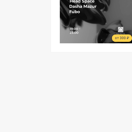
от 300 ₽