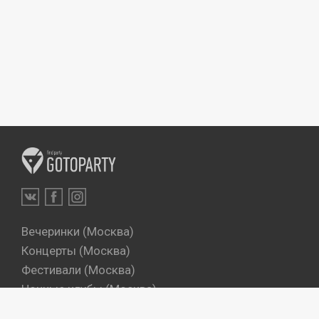
Вечеринки (Москва)
Концерты (Москва)
Фестивали (Москва)
Ночные клубы (Москва)
Бары (Москва)