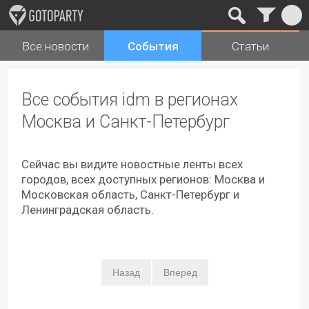
Все новости
События
Статьи
Города
Музыка
Все события idm в регионах
Москва и Санкт-Петербург
Сейчас вы видите новостные ленты всех
городов, всех доступных регионов: Москва и
Московская область, Санкт-Петербург и
Ленинградская область.
Назад
Вперед