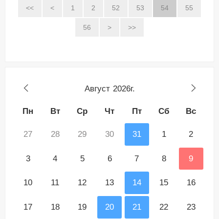
<<
<
1
2
52
53
54
55
56
>
>>
Август
2026г.
Пн
Вт
Ср
Чт
Пт
Сб
Вс
27
28
29
30
31
1
2
3
4
5
6
7
8
9
10
11
12
13
14
15
16
17
18
19
20
21
22
23