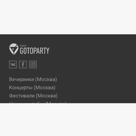
Вечеринки (Москва)
Концерты (Москва)
Фестивали (Москва)
Ночные клубы (Москва)
Бары (Москва)
Dj's (Москва)
Вечеринки (Санкт-Петербург)