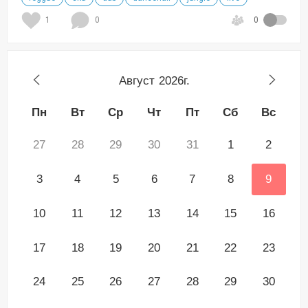
1
0
0
Август
2026г.
Пн
Вт
Ср
Чт
Пт
Сб
Вс
27
28
29
30
31
1
2
3
4
5
6
7
8
9
10
11
12
13
14
15
16
17
18
19
20
21
22
23
24
25
26
27
28
29
30