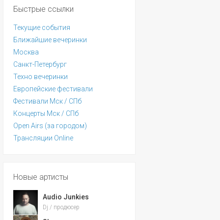
Быстрые ссылки
Текущие события
Ближайшие вечеринки
Москва
Санкт-Петербург
Техно вечеринки
Европейские фестивали
Фестивали Мск / СПб
Концерты Мск / СПб
Open Airs (за городом)
Трансляции Online
Новые артисты
Audio Junkies
Dj / продюсер