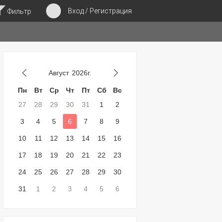
Вход / Регистрация
Фильтр
Август
2026г.
Пн
Вт
Ср
Чт
Пт
Сб
Вс
27
28
29
30
31
1
2
3
4
5
6
7
8
9
10
11
12
13
14
15
16
17
18
19
20
21
22
23
24
25
26
27
28
29
30
31
1
2
3
4
5
6