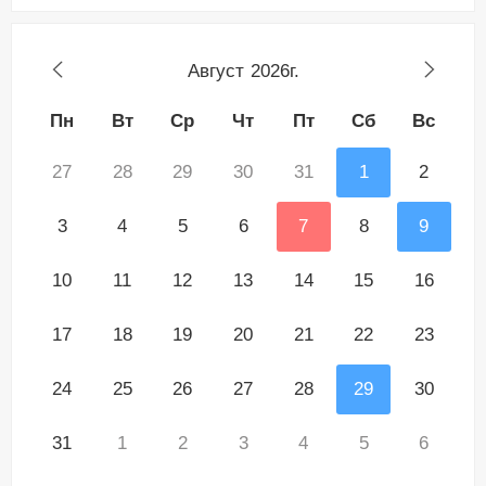
Август
2026г.
Пн
Вт
Ср
Чт
Пт
Сб
Вс
27
28
29
30
31
1
2
3
4
5
6
7
8
9
10
11
12
13
14
15
16
17
18
19
20
21
22
23
24
25
26
27
28
29
30
31
1
2
3
4
5
6