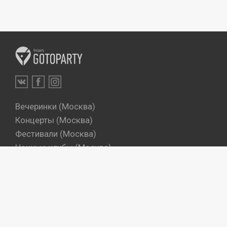
Вечеринки (Москва)
Концерты (Москва)
Фестивали (Москва)
Ночные клубы (Москва)
Бары (Москва)
Dj's (Москва)
Вечеринки (Санкт-Петербург)
Концерты (Санкт-Петербург)
Фестивали (Санкт-Петербург)