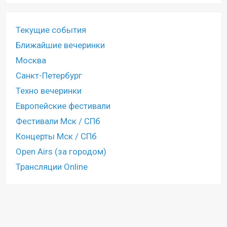
Текущие события
Ближайшие вечеринки
Москва
Санкт-Петербург
Техно вечеринки
Европейские фестивали
Фестивали Мск / СПб
Концерты Мск / СПб
Open Airs (за городом)
Трансляции Online