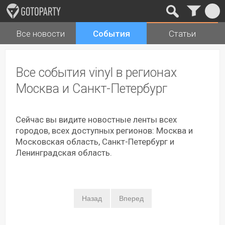
Все новости
События
Статьи
Города
Музыка
Все события vinyl в регионах
Москва и Санкт-Петербург
Сейчас вы видите новостные ленты всех
городов, всех доступных регионов: Москва и
Московская область, Санкт-Петербург и
Ленинградская область.
Назад
Вперед