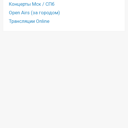
Концерты Мск / СПб
Open Airs (за городом)
Трансляции Online