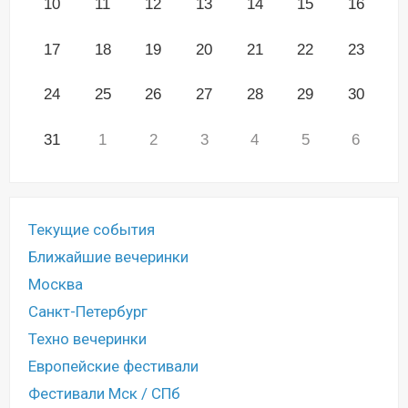
10
11
12
13
14
15
16
17
18
19
20
21
22
23
24
25
26
27
28
29
30
31
1
2
3
4
5
6
Текущие события
Ближайшие вечеринки
Москва
Санкт-Петербург
Техно вечеринки
Европейские фестивали
Фестивали Мск / СПб