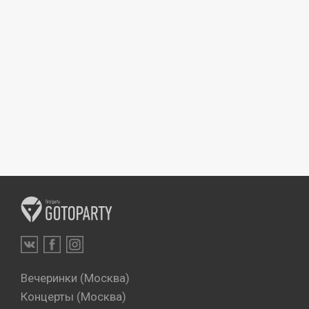
Вечеринки (Москва)
Концерты (Москва)