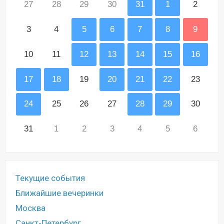
27
28
29
30
31
1
2
3
4
5
6
7
8
9
10
11
12
13
14
15
16
17
18
19
20
21
22
23
24
25
26
27
28
29
30
31
1
2
3
4
5
6
Текущие события
Ближайшие вечеринки
Москва
Санкт-Петербург