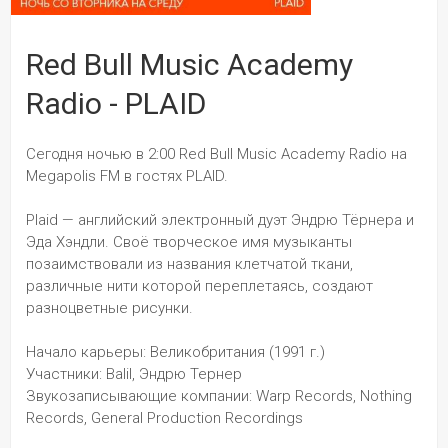
Red Bull Music Academy
Radio - PLAID
Сегодня ночью в 2:00 Red Bull Music Academy Radio на 
Megapolis FM в гостях PLAID.
Plaid — английский электронный дуэт Эндрю Тёрнера и 
Эда Хэндли. Своё творческое имя музыканты 
позаимствовали из названия клетчатой ткани, 
различные нити которой переплетаясь, создают 
разноцветные рисунки.
Начало карьеры: Великобритания (1991 г.) 
Участники: Balil, Эндрю Тернер 
Звукозаписывающие компании: Warp Records, Nothing 
Records, General Production Recordings