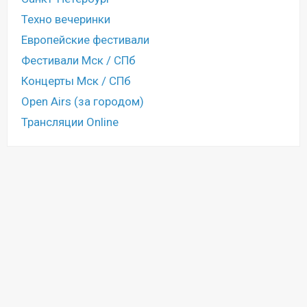
Техно вечеринки
Европейские фестивали
Фестивали Мск / СПб
Концерты Мск / СПб
Open Airs (за городом)
Трансляции Online