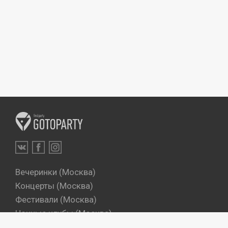
Вечеринки (Москва)
Концерты (Москва)
Фестивали (Москва)
Ночные клубы (Москва)
Бары (Москва)