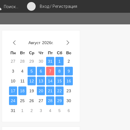
Вход / Регистрация
Поиск...
Август
2026г.
Пн
Вт
Ср
Чт
Пт
Сб
Вс
27
28
29
30
31
1
2
3
4
5
6
7
8
9
10
11
12
13
14
15
16
17
18
19
20
21
22
23
24
25
26
27
28
29
30
31
1
2
3
4
5
6