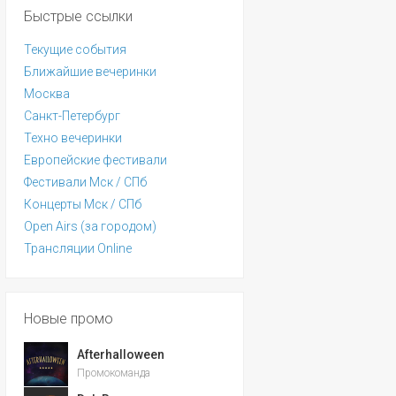
Быстрые ссылки
Текущие события
Ближайшие вечеринки
Москва
Санкт-Петербург
Техно вечеринки
Европейские фестивали
Фестивали Мск / СПб
Концерты Мск / СПб
Open Airs (за городом)
Трансляции Online
Новые промо
Afterhalloween
Промокоманда