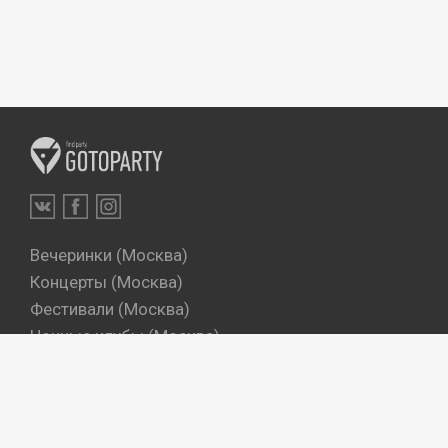
Вечеринки (Москва)
Концерты (Москва)
Фестивали (Москва)
Ночные клубы (Москва)
Бары (Москва)
Dj's (Москва)
Вечеринки (Санкт-Петербург)