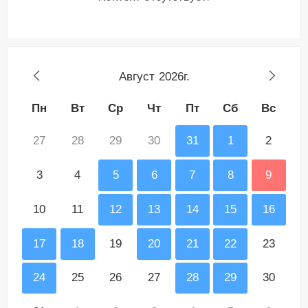
Август
2026г.
Пн
Вт
Ср
Чт
Пт
Сб
Вс
27
28
29
30
31
1
2
3
4
5
6
7
8
9
10
11
12
13
14
15
16
17
18
19
20
21
22
23
24
25
26
27
28
29
30