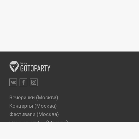
Вечеринки (Москва)
Концерты (Москва)
Фестивали (Москва)
Ночные клубы (Москва)
Бары (Москва)