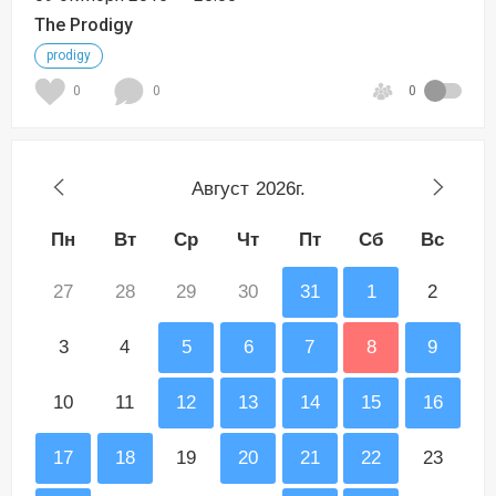
The Prodigy
prodigy
0
0
0
Август
2026г.
Пн
Вт
Ср
Чт
Пт
Сб
Вс
27
28
29
30
31
1
2
3
4
5
6
7
8
9
10
11
12
13
14
15
16
17
18
19
20
21
22
23