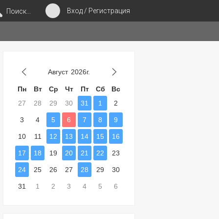
Вход / Регистрация
Поиск...
Август
2026г.
Пн
Вт
Ср
Чт
Пт
Сб
Вс
27
28
29
30
31
1
2
3
4
5
6
7
8
9
10
11
12
13
14
15
16
17
18
19
20
21
22
23
24
25
26
27
28
29
30
31
1
2
3
4
5
6