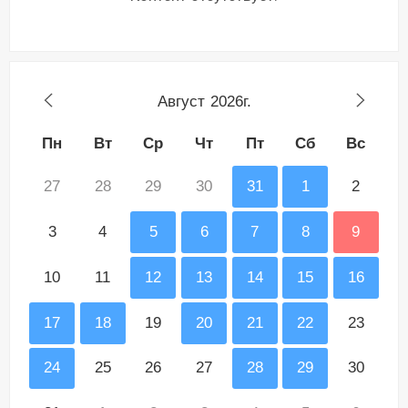
Август
2026г.
Пн
Вт
Ср
Чт
Пт
Сб
Вс
27
28
29
30
31
1
2
3
4
5
6
7
8
9
10
11
12
13
14
15
16
17
18
19
20
21
22
23
24
25
26
27
28
29
30