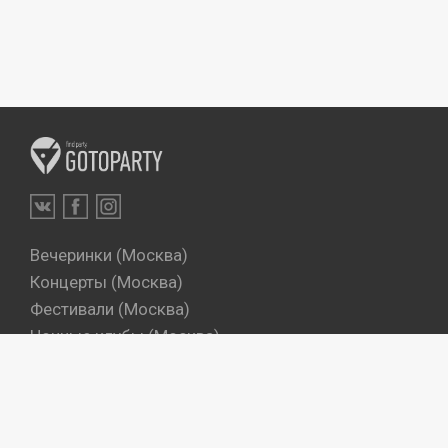
Вечеринки (Москва)
Концерты (Москва)
Фестивали (Москва)
Ночные клубы (Москва)
Бары (Москва)
Dj's (Москва)
Вечеринки (Санкт-Петербург)