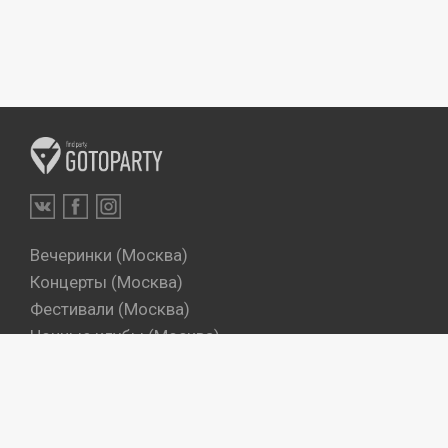
Вечеринки (Москва)
Концерты (Москва)
Фестивали (Москва)
Ночные клубы (Москва)
Бары (Москва)
Dj's (Москва)
Вечеринки (Санкт-Петербург)