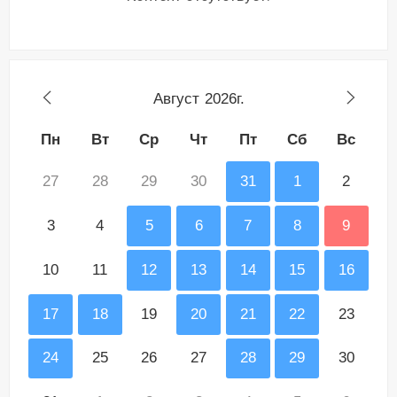
Август
2026г.
Пн
Вт
Ср
Чт
Пт
Сб
Вс
27
28
29
30
31
1
2
3
4
5
6
7
8
9
10
11
12
13
14
15
16
17
18
19
20
21
22
23
24
25
26
27
28
29
30