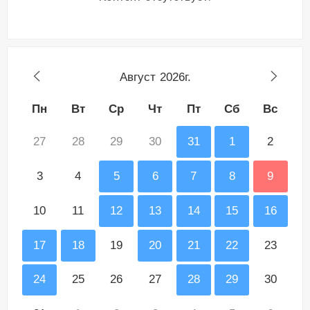
Август
2026г.
Пн
Вт
Ср
Чт
Пт
Сб
Вс
27
28
29
30
31
1
2
3
4
5
6
7
8
9
10
11
12
13
14
15
16
17
18
19
20
21
22
23
24
25
26
27
28
29
30