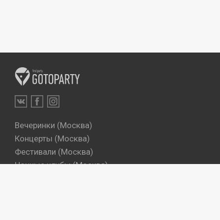
Вечеринки (Москва)
Концерты (Москва)
Фестивали (Москва)
Ночные клубы (Москва)
Бары (Москва)
Dj's (Москва)
Вечеринки (Санкт-Петербург)