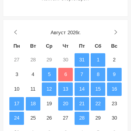
Август
2026г.
Пн
Вт
Ср
Чт
Пт
Сб
Вс
27
28
29
30
31
1
2
3
4
5
6
7
8
9
10
11
12
13
14
15
16
17
18
19
20
21
22
23
24
25
26
27
28
29
30