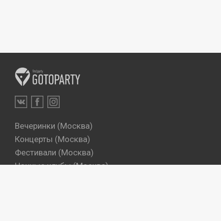
Вечеринки (Москва)
Концерты (Москва)
Фестивали (Москва)
Ночные клубы (Москва)
Бары (Москва)
Dj's (Москва)
Вечеринки (Санкт-Петербург)