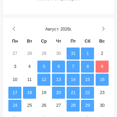
Август
2026г.
Пн
Вт
Ср
Чт
Пт
Сб
Вс
27
28
29
30
31
1
2
3
4
5
6
7
8
9
10
11
12
13
14
15
16
17
18
19
20
21
22
23
24
25
26
27
28
29
30