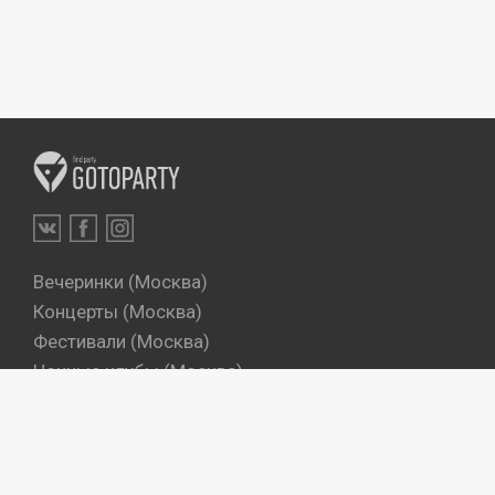
Вечеринки (Москва)
Концерты (Москва)
Фестивали (Москва)
Ночные клубы (Москва)
Бары (Москва)
Dj's (Москва)
Вечеринки (Санкт-Петербург)