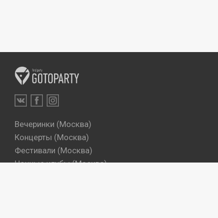
Вечеринки (Москва)
Концерты (Москва)
Фестивали (Москва)
Ночные клубы (Москва)
Бары (Москва)
Dj's (Москва)
Вечеринки (Санкт-Петербург)