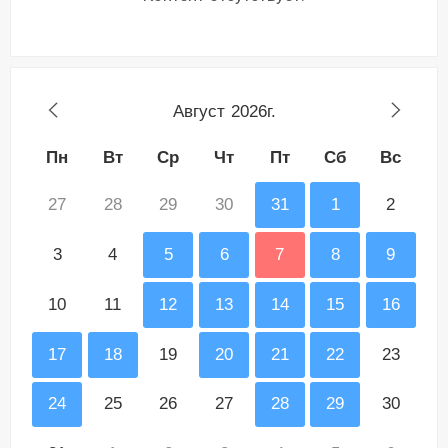
Август
2026г.
Пн
Вт
Ср
Чт
Пт
Сб
Вс
27
28
29
30
31
1
2
3
4
5
6
7
8
9
10
11
12
13
14
15
16
17
18
19
20
21
22
23
24
25
26
27
28
29
30