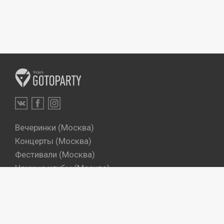
Вечеринки (Москва)
Концерты (Москва)
Фестивали (Москва)
Ночные клубы (Москва)
Бары (Москва)
Dj's (Москва)
Вечеринки (Санкт-Петербург)