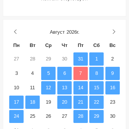
Август
2026г.
Пн
Вт
Ср
Чт
Пт
Сб
Вс
27
28
29
30
31
1
2
3
4
5
6
7
8
9
10
11
12
13
14
15
16
17
18
19
20
21
22
23
24
25
26
27
28
29
30