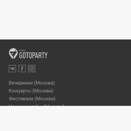
Вечеринки (Москва)
Концерты (Москва)
Фестивали (Москва)
Ночные клубы (Москва)
Бары (Москва)
Dj's (Москва)