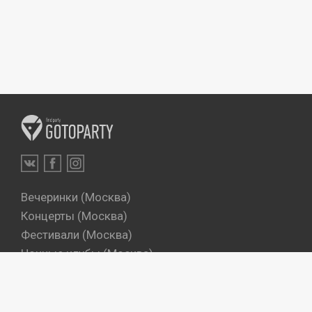
Вечеринки (Москва)
Концерты (Москва)
Фестивали (Москва)
Ночные клубы (Москва)
Бары (Москва)
Dj's (Москва)