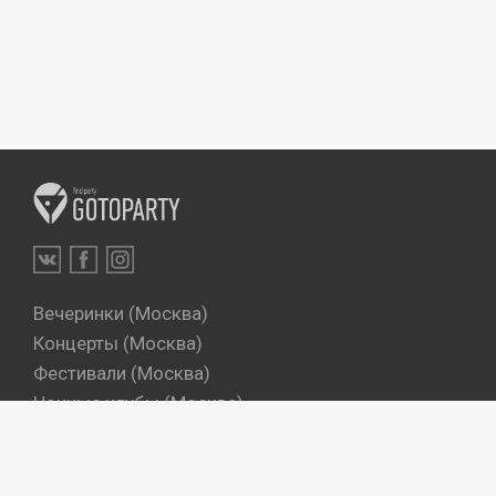
Вечеринки (Москва)
Концерты (Москва)
Фестивали (Москва)
Ночные клубы (Москва)
Бары (Москва)
Dj's (Москва)