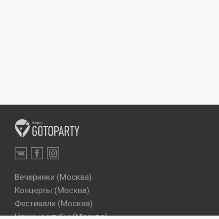
Вечеринки (Москва)
Концерты (Москва)
Фестивали (Москва)
Ночные клубы (Москва)