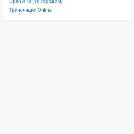
Open Airs (за городом)
Трансляции Online