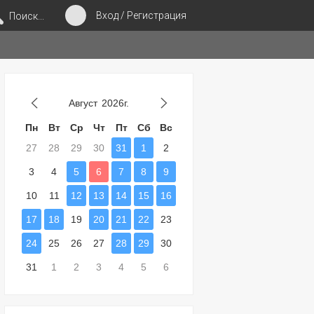
Вход / Регистрация
Поиск...
Август
2026г.
Пн
Вт
Ср
Чт
Пт
Сб
Вс
27
28
29
30
31
1
2
3
4
5
6
7
8
9
10
11
12
13
14
15
16
17
18
19
20
21
22
23
24
25
26
27
28
29
30
31
1
2
3
4
5
6