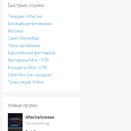
Быстрые ссылки
Текущие события
Ближайшие вечеринки
Москва
Санкт-Петербург
Техно вечеринки
Европейские фестивали
Фестивали Мск / СПб
Концерты Мск / СПб
Open Airs (за городом)
Трансляции Online
Новые промо
Afterhalloween
Промокоманда